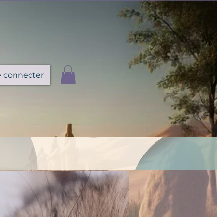
e connecter