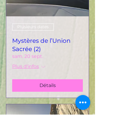
Plusieurs dates
Mystères de l’Union
Sacrée (2)
sam. 20 sept.
Plus d'infos
Détails