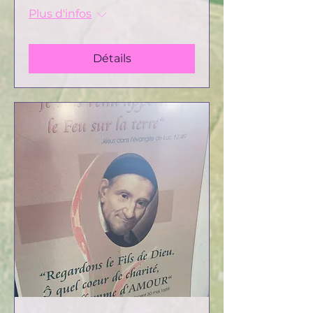
Plus d'infos
Détails