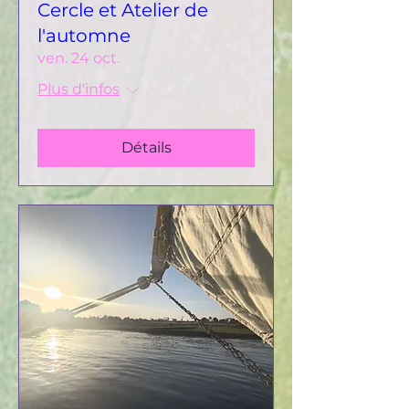
Cercle et Atelier de
l'automne
ven. 24 oct.
Plus d'infos
Détails