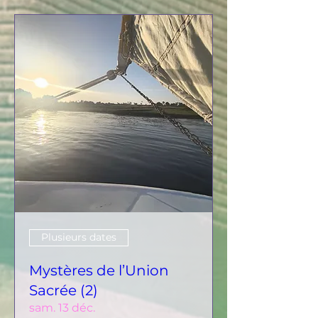
Plusieurs dates
Mystères de l’Union
Sacrée (2)
sam. 13 déc.