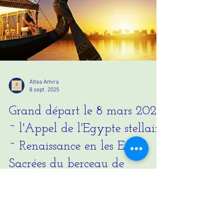
Altea Amira
8 sept. 2025
Grand départ le 8 mars 2026
~ l'Appel de l'Egypte stellaire
~ Renaissance en les Eaux
Sacrées du berceau de
l'humanité