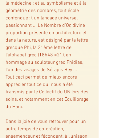
la médecine ; et au symbolisme et à la 
géométrie des nombres, tout école 
confondue :), un langage universel 
passionnant ... Le Nombre d'Or, divine 
proportion présente en architecture et 
dans la nature, est désigné par la lettre 
grecque Phi, la 21ème lettre de 
l'alphabet grec (18h48 =21), en 
hommage au sculpteur grec Phidias, 
l'un des visages de Sérapis Bey ... 
Tout ceci permet de mieux encore 
apprécier tout ce qui nous a été 
transmis par le Collectif du UN lors des 
soins, et notamment en cet Équilibrage 
du Hara. 
Dans la joie de vous retrouver pour un 
autre temps de co-création, 
ensemenceur et fécondant, à l'unisson 