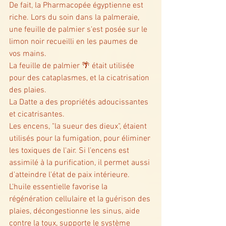
De fait, la Pharmacopée égyptienne est 
riche. Lors du soin dans la palmeraie, 
une feuille de palmier s'est posée sur le 
limon noir recueilli en les paumes de 
vos mains. 
La feuille de palmier 🌴 était utilisée 
pour des cataplasmes, et la cicatrisation 
des plaies. 
La Datte a des propriétés adoucissantes 
et cicatrisantes. 
Les encens, "la sueur des dieux", étaient 
utilisés pour la fumigation, pour éliminer 
les toxiques de l'air. Si l'encens est 
assimilé à la purification, il permet aussi 
d'atteindre l'état de paix intérieure. 
L'huile essentielle favorise la 
régénération cellulaire et la guérison des 
plaies, décongestionne les sinus, aide 
contre la toux, supporte le système 