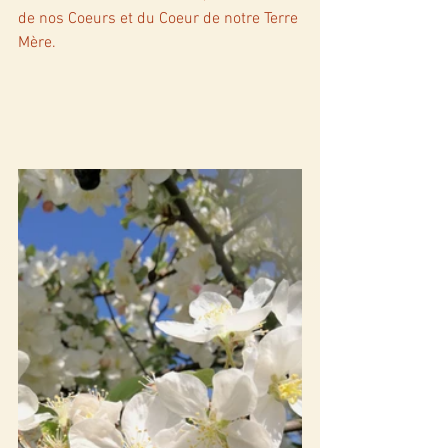
de nos Coeurs et du Coeur de notre Terre 
Mère. 