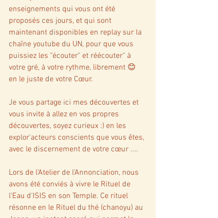
enseignements qui vous ont été 
proposés ces jours, et qui sont 
maintenant disponibles en replay sur la 
chaîne youtube du UN, pour que vous 
puissiez les "écouter" et réécouter" à 
votre gré, à votre rythme, librement 😊 
en le juste de votre Cœur. 
Je vous partage ici mes découvertes et 
vous invite à allez en vos propres 
découvertes, soyez curieux :) en les 
explor'acteurs conscients que vous êtes, 
avec le discernement de votre cœur .... 
Lors de l'Atelier de l'Annonciation, nous 
avons été conviés à vivre le Rituel de 
l'Eau d'ISIS en son Temple. Ce rituel 
résonne en le Rituel du thé (chanoyu) au 