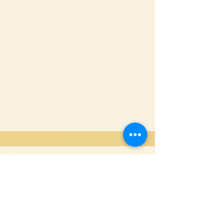
Commentaires
Rédigez un commentaire...