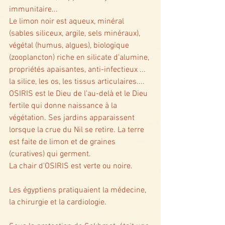
immunitaire... 
Le limon noir est aqueux, minéral 
(sables siliceux, argile, sels minéraux), 
végétal (humus, algues), biologique 
(zooplancton) riche en silicate d'alumine, 
propriétés apaisantes, anti-infectieux ... 
la silice, les os, les tissus articulaires.... 
OSIRIS est le Dieu de l'au-delà et le Dieu 
fertile qui donne naissance à la 
végétation. Ses jardins apparaissent 
lorsque la crue du Nil se retire. La terre 
est faite de limon et de graines 
(curatives) qui germent. 
La chair d'OSIRIS est verte ou noire. 
Les égyptiens pratiquaient la médecine, 
la chirurgie et la cardiologie. 