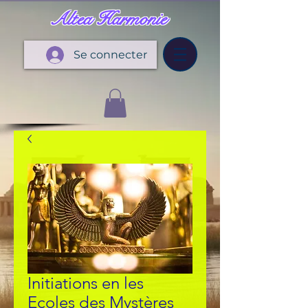
Altea Harmonie
Se connecter
Initiations en les
Ecoles des Mystères