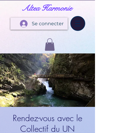
Altea Harmonie
Se connecter
Rendez-vous avec le
Collectif du UN