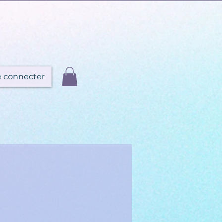
e connecter