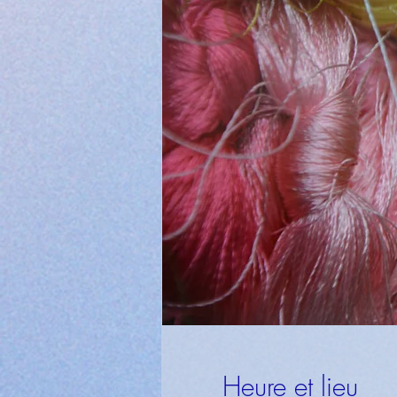
Heure et lieu