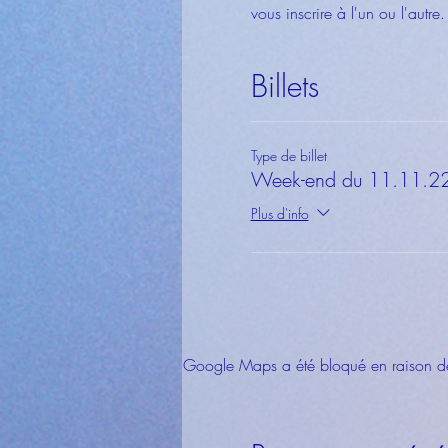
vous inscrire à l'un ou l'autre.
Billets
Type de billet
Week-end du 11.11.2
Plus d'info
Google Maps a été bloqué en raison de 