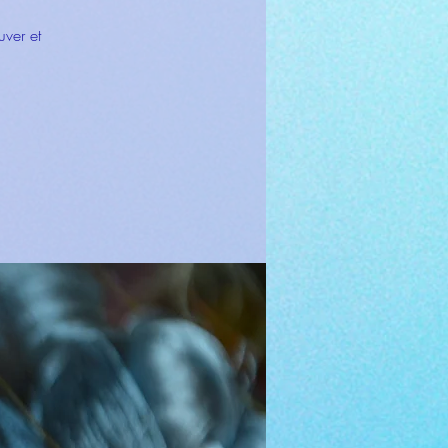
uver et