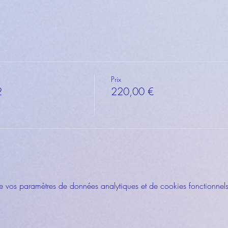
 
Prix
2
220,00 €
vos paramètres de données analytiques et de cookies fonctionnels