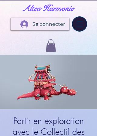
Altea Harmonie
Se connecter
Partir en exploration
avec le Collectif des