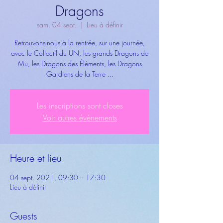
Dragons
sam. 04 sept.
  |  
Lieu à définir
Retrouvons-nous à la rentrée, sur une journée,
avec le Collectif du UN, les grands Dragons de
Mu, les Dragons des Éléments, les Dragons
Gardiens de la Terre ...
Les inscriptions sont closes
Voir autres événements
Heure et lieu
04 sept. 2021, 09:30 – 17:30
Lieu à définir
Guests