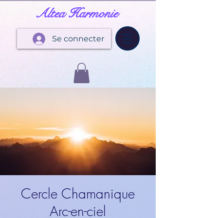
Altea Harmonie
Se connecter
Cercle Chamanique
Arc-en-ciel