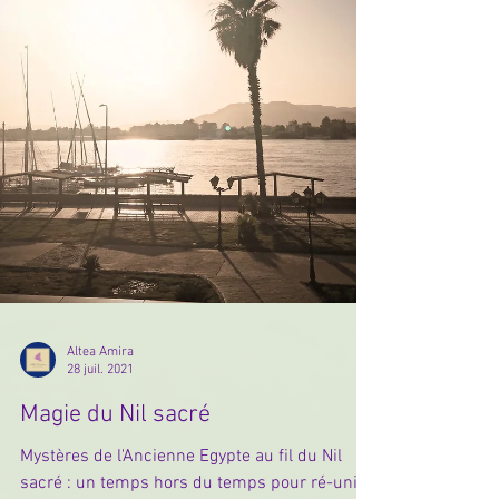
Altea Amira
28 juil. 2021
Magie du Nil sacré
Mystères de l'Ancienne Egypte au fil du Nil